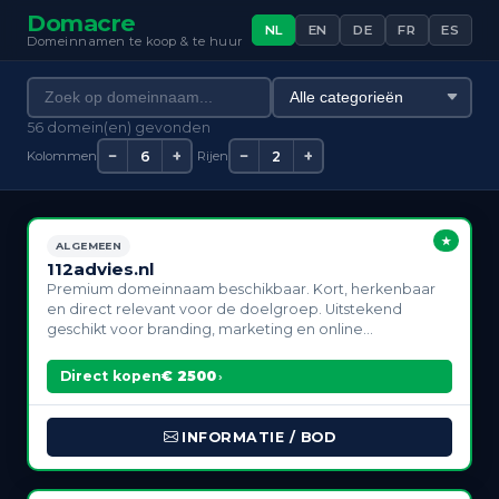
Domacre
NL
EN
DE
FR
ES
Domeinnamen te koop & te huur
56 domein(en) gevonden
−
+
−
+
Kolommen
Rijen
ALGEMEEN
112advies.nl
Premium domeinnaam beschikbaar. Kort, herkenbaar
en direct relevant voor de doelgroep. Uitstekend
geschikt voor branding, marketing en online
vindbaarheid.
Direct kopen
€ 2500
›
INFORMATIE / BOD