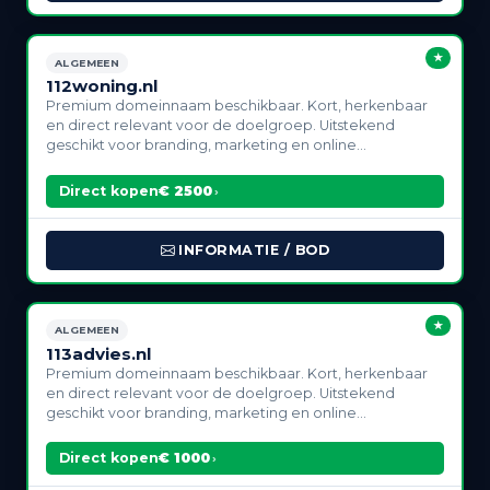
ALGEMEEN
112woning.nl
Premium domeinnaam beschikbaar. Kort, herkenbaar
en direct relevant voor de doelgroep. Uitstekend
geschikt voor branding, marketing en online
vindbaarheid.
Direct kopen
€ 2500
›
INFORMATIE / BOD
ALGEMEEN
113advies.nl
Premium domeinnaam beschikbaar. Kort, herkenbaar
en direct relevant voor de doelgroep. Uitstekend
geschikt voor branding, marketing en online
vindbaarheid.
Direct kopen
€ 1000
›