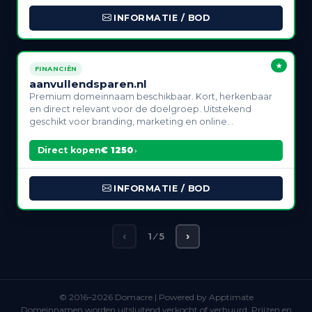
INFORMATIE / BOD
FINANCIËN
aanvullendsparen.nl
Premium domeinnaam beschikbaar. Kort, herkenbaar
en direct relevant voor de doelgroep. Uitstekend
geschikt voor branding, marketing en online
vindbaarheid.
Direct kopen
€ 1250
›
INFORMATIE / BOD
‹
›
1 ⁄ 5
© 2016–2026 Domacre | Powered by Apptimate
Domeinnamen worden uitsluitend verkocht of verhuurd. Prijzen en