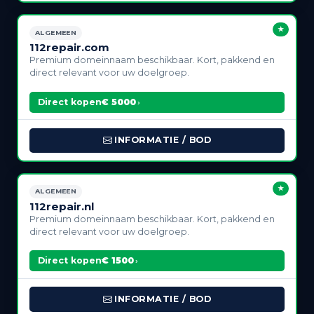
ALGEMEEN
112repair.com
Premium domeinnaam beschikbaar. Kort, pakkend en
direct relevant voor uw doelgroep.
Direct kopen
€ 5000
›
INFORMATIE / BOD
ALGEMEEN
112repair.nl
Premium domeinnaam beschikbaar. Kort, pakkend en
direct relevant voor uw doelgroep.
Direct kopen
€ 1500
›
INFORMATIE / BOD